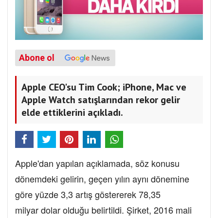
Abone ol
Apple CEO'su Tim Cook; iPhone, Mac ve
Apple Watch satışlarından rekor gelir
elde ettiklerini açıkladı.
Apple'dan yapılan açıklamada, söz konusu
dönemdeki gelirin, geçen yılın aynı dönemine
göre yüzde 3,3 artış göstererek 78,35
milyar dolar olduğu belirtildi. Şirket, 2016 mali