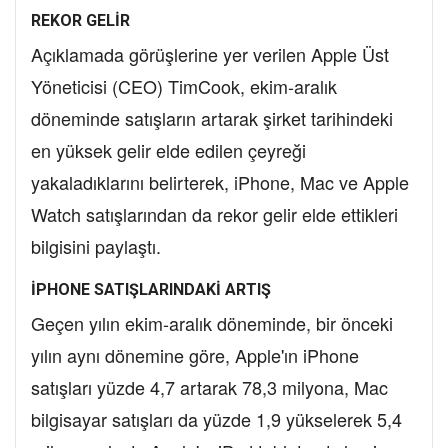
REKOR GELİR
Açıklamada görüşlerine yer verilen Apple Üst
Yöneticisi (CEO) Tim
Cook, ekim-aralık
döneminde satışların artarak şirket tarihindeki
en yüksek gelir elde edilen çeyreği
yakaladıklarını belirterek, iPhone, Mac ve Apple
Watch satışlarından da rekor gelir elde ettikleri
bilgisini paylaştı.
İPHONE SATIŞLARINDAKİ ARTIŞ
Geçen yılın ekim-aralık döneminde, bir önceki
yılın aynı dönemine göre, Apple'ın iPhone
satışları yüzde 4,7 artarak 78,3 milyona, Mac
bilgisayar satışları da yüzde 1,9 yükselerek 5,4