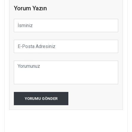
Yorum Yazın
YORUMU GÖNDER