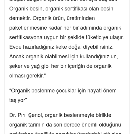
Organik besin, organik sertifikası olan besin
demektir. Organik ürün, üretiminden
paketlenmesine kadar her bir adımında organik
sertifikasyona uygun bir şekilde tüketiciye ulaşır.
Evde hazırladığınız keke doğal diyebilirsiniz.
Ancak organik olabilmesi için kullandığınız un,
şeker ve yağ gibi her bir içeriğin de organik
olması gerekir."
“Organik beslenme çocuklar için hayati önem
taşıyor”
Dr. Pırıl Şenol, organik beslenmeyle birlikte
organik tarımın da son derece önemli olduğunu
açıklarken özellikle çocuklar üzerindeki etkisine