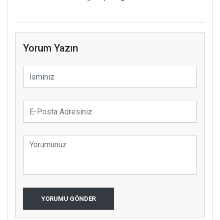
Yorum Yazın
YORUMU GÖNDER