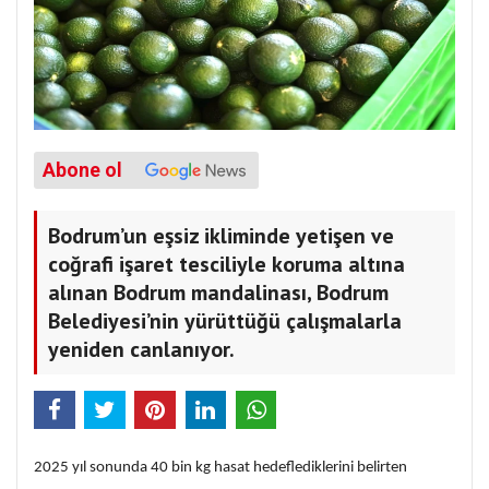
Abone ol
Bodrum’un eşsiz ikliminde yetişen ve
coğrafi işaret tesciliyle koruma altına
alınan Bodrum mandalinası, Bodrum
Belediyesi’nin yürüttüğü çalışmalarla
yeniden canlanıyor.
2025 yıl sonunda 40 bin kg hasat hedeflediklerini belirten