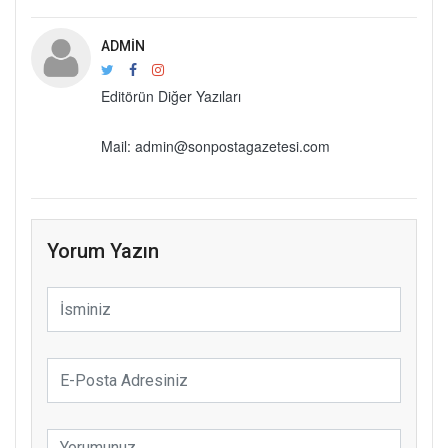
ADMIN
Editörün Diğer Yazıları
Mail: admin@sonpostagazetesi.com
Yorum Yazın