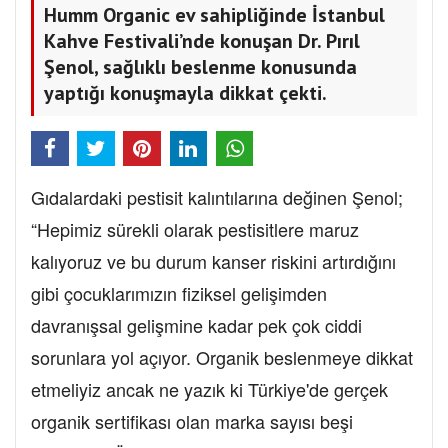
Humm Organic ev sahipliğinde İstanbul
Kahve Festivali’nde konuşan Dr. Pırıl
Şenol, sağlıklı beslenme konusunda
yaptığı konuşmayla dikkat çekti.
Gıdalardaki pestisit kalıntılarına değinen Şenol;
“Hepimiz sürekli olarak pestisitlere maruz
kalıyoruz ve bu durum kanser riskini artırdığını
gibi çocuklarımızın fiziksel gelişimden
davranışsal gelişmine kadar pek çok ciddi
sorunlara yol açıyor. Organik beslenmeye dikkat
etmeliyiz ancak ne yazık ki Türkiye'de gerçek
organik sertifikası olan marka sayısı beşi