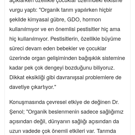
vurgu yaptı: "Organik tarım yapılırken hiçbir
şekilde kimyasal gübre, GDO, hormon
kullanılmıyor ve en önemlisi pestisitler hiç ama
hiç kullanılmıyor. Pestisitlerin, özellikle büyüme
süreci devam eden bebekler ve çocuklar
üzerinde organ gelişiminden bağışıklık sistemine
kadar pek çok dengeyi bozduğunu biliyoruz.
Dikkat eksikliği gibi davranışsal problemlere de
davetiye çıkartıyor."
Konuşmasında çevresel etkiye de değinen Dr.
Şenol; "Organik beslenmenin sadece sağlığımız
açısından değil, dünyanın sağlığı açısından da
uzun vadede çok önemli etkileri var. Tarımda