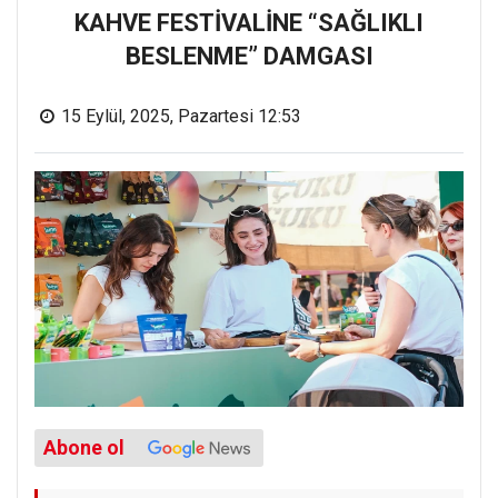
KAHVE FESTİVALİNE “SAĞLIKLI
BESLENME” DAMGASI
15 Eylül, 2025, Pazartesi 12:53
Abone ol