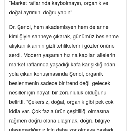
“Market raflarında kaybolmayın, organik ve
doğal ayrımını doğru yapın”
Dr. Şenol, hem akademisyen hem de anne
kimliğiyle sahneye çıkarak, günümüz beslenme
alışkanlıklarının gizli tehlikelerini gözler önüne
serdi. Modern yaşamın hızına kapılan ailelerin
market raflarında yaşadığı kafa karışıklığından
yola çıkan konuşmasında Şenol, organik
beslenmenin sadece bir trend değil gelecek
nesiller için hayati bir zorunluluk olduğunu
belirtti. "Şekersiz, doğal, organik gibi pek çok
iddia var. Çok fazla ürün çeşitliliği olmasına
rağmen doğru olana ulaşmak, doğru bilgiye
ulaşamadığımız için daha zor olmaya başladı.