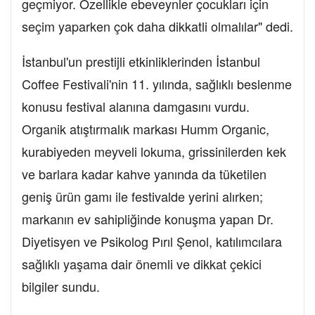
geçmiyor. Özellikle ebeveynler çocukları için
seçim yaparken çok daha dikkatli olmalılar" dedi.
İstanbul'un prestijli etkinliklerinden İstanbul
Coffee Festivali'nin 11. yılında, sağlıklı beslenme
konusu festival alanına damgasını vurdu.
Organik atıştırmalık markası Humm Organic,
kurabiyeden meyveli lokuma, grissinilerden kek
ve barlara kadar kahve yanında da tüketilen
geniş ürün gamı ile festivalde yerini alırken;
markanın ev sahipliğinde konuşma yapan Dr.
Diyetisyen ve Psikolog Pırıl Şenol, katılımcılara
sağlıklı yaşama dair önemli ve dikkat çekici
bilgiler sundu.