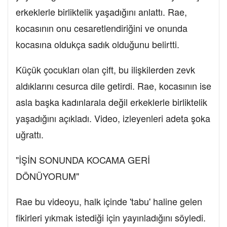
erkeklerle birliktelik yaşadığını anlattı. Rae,
kocasının onu cesaretlendiriğini ve onunda
kocasına oldukça sadık olduğunu belirtti.
Küçük çocukları olan çift, bu ilişkilerden zevk
aldıklarını cesurca dile getirdi. Rae, kocasının ise
asla başka kadınlarala değil erkeklerle birliktelik
yaşadığını açıkladı. Video, izleyenleri adeta şoka
uğrattı.
"İŞİN SONUNDA KOCAMA GERİ
DÖNÜYORUM"
Rae bu videoyu, halk içinde 'tabu' haline gelen
fikirleri yıkmak istediği için yayınladığını söyledi.