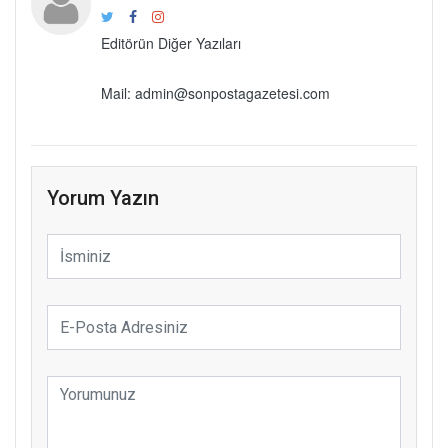
Editörün Diğer Yazıları
Mail: admin@sonpostagazetesi.com
Yorum Yazın