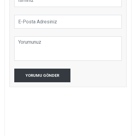
YORUMU GÖNDER