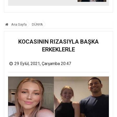
Ana Sayfa
DÜNYA
KOCASININ RIZASIYLA BAŞKA
ERKEKLERLE
29 Eylül, 2021, Çarşamba 20:47