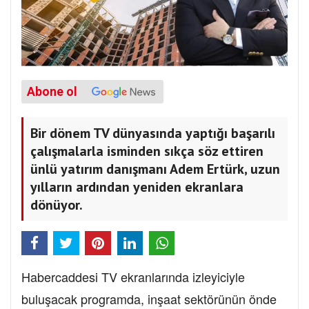
Abone ol
Bir dönem TV dünyasında yaptığı başarılı
çalışmalarla isminden sıkça söz ettiren
ünlü yatırım danışmanı Adem Ertürk, uzun
yılların ardından yeniden ekranlara
dönüyor.
Habercaddesi TV ekranlarında izleyiciyle
buluşacak programda, inşaat sektörünün önde