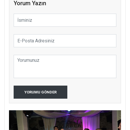
Yorum Yazın
YORUMU GÖNDER