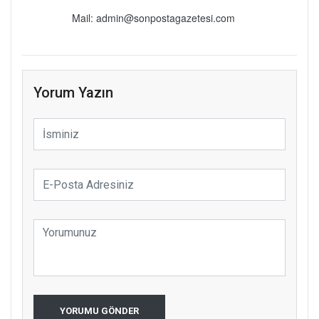
Mail: admin@sonpostagazetesi.com
Yorum Yazın
YORUMU GÖNDER