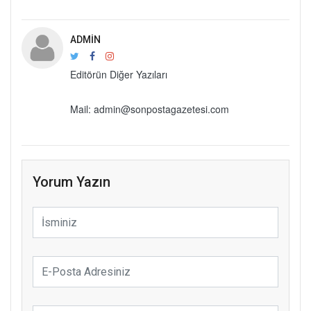
ADMIN
Editörün Diğer Yazıları
Mail: admin@sonpostagazetesi.com
Yorum Yazın