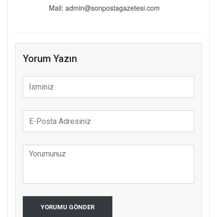
Mail: admin@sonpostagazetesi.com
Yorum Yazın
YORUMU GÖNDER