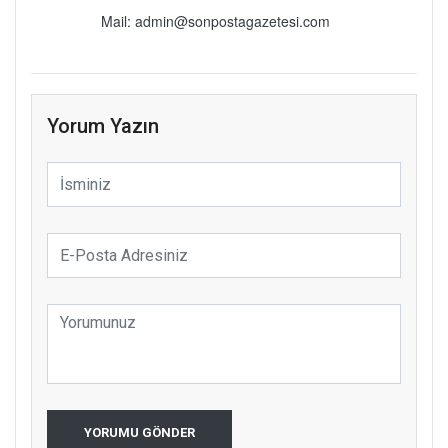
Mail: admin@sonpostagazetesi.com
Yorum Yazın
YORUMU GÖNDER