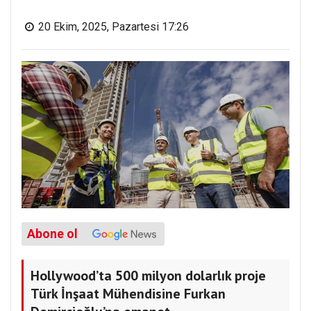
20 Ekim, 2025, Pazartesi 17:26
Abone ol
Hollywood’ta 500 milyon dolarlık proje
Türk İnşaat Mühendisine Furkan