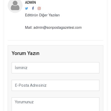
ADMIN
Editörün Diğer Yazıları
Mail: admin@sonpostagazetesi.com
Yorum Yazın