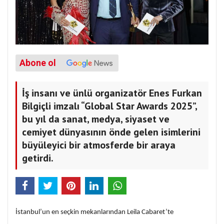
Abone ol
İş insanı ve ünlü organizatör Enes Furkan
Bilgiçli imzalı “Global Star Awards 2025”,
bu yıl da sanat, medya, siyaset ve
cemiyet dünyasının önde gelen isimlerini
büyüleyici bir atmosferde bir araya
getirdi.
İstanbul’un en seçkin mekanlarından Leila Cabaret’te