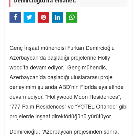
Demircioğlu’na emanet.
Genç İnşaat mühendisi Furkan Demircioğlu
Azerbaycan’da başladığı projelerine Holly
wood’ta devam ediyor. Genç mühendis,
Azerbaycan’da başladığı uluslararası proje
deneyimim şu anda ABD’nin Florida eyaletinde
devam ediyor. “Hollywood Moon Residences”,
“777 Palm Residences” ve “YOTEL Orlando” gibi
projelerde inşaat direktörlüğünü yürütüyor.
Demircioğlu; “Azerbaycan projesinden sonra,