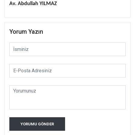
Av. Abdullah YILMAZ
Yorum Yazın
YORUMU GÖNDER