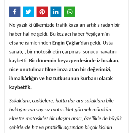
Ne yazık ki ülkemizde trafik kazaları artık sıradan bir
haber haline geldi. Bu kez acı haber Yeşilçam’ın
efsane isimlerinden
Engin Çağlar
’dan geldi. Usta
sanatçı, bir motosikletin çarpması sonucu hayatını
kaybetti.
Bir dönemin beyazperdesinde iz bırakan,
nice unutulmaz filme imza atan bir değerimizi,
ihmalkârlığın ve hız tutkusunun kurbanı olarak
kaybettik.
Sokaklara, caddelere, hatta dar ara sokaklara bile
baktığınızda sayısız motosiklet görmek mümkün.
Elbette motosiklet bir ulaşım aracı, özellikle de büyük
şehirlerde hız ve pratiklik açısından birçok kişinin