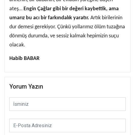
ateş…
Engin Çağlar gibi bir değeri kaybettik, ama
umarız bu acı bir farkındalık yaratır.
Artık birilerinin
dur demesi gerekiyor. Çünkü yollarımız ölüm tuzağına
dönmüş durumda, ve sessiz kalmak hepimizin suçu
olacak.
Habib BABAR
Yorum Yazın